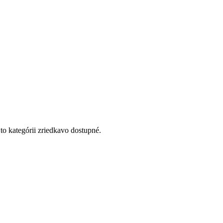
to kategórii zriedkavo dostupné.