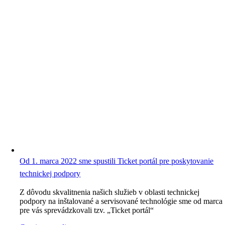
Od 1. marca 2022 sme spustili Ticket portál pre poskytovanie
technickej podpory
Z dôvodu skvalitnenia našich služieb v oblasti technickej
podpory na inštalované a servisované technológie sme od marca
pre vás sprevádzkovali tzv. „Ticket portál“